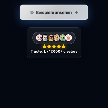
Beispiele ansehen
Trusted by
17,000+
creators