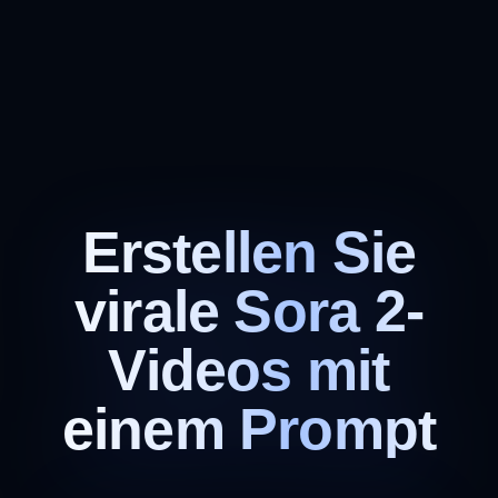
Erstellen Sie
virale Sora 2-
Videos mit
einem Prompt