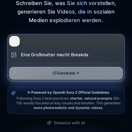
Schreiben Sie, was Sie sich vorstellen,
generieren Sie Videos, die in sozialen
Medien explodieren werden.
Generate
✨ Powered by OpenAI Sora 2 Official Guidelines
Following Sora 2 best practices:
shorter, natural prompts
(50-
150 words) focused on key visuals and emotion. This generates
more photorealistic and dynamic videos
.
Enhance with AI