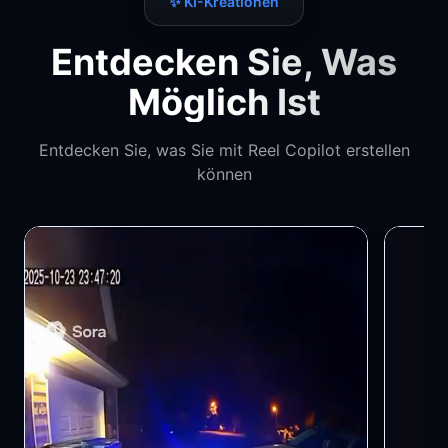
✨ KI-Kreationen
Entdecken Sie, Was
Möglich Ist
Entdecken Sie, was Sie mit Reel Copilot erstellen
können